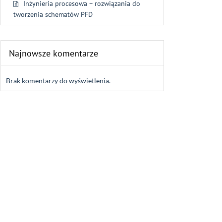
Inżynieria procesowa – rozwiązania do
tworzenia schematów PFD
Najnowsze komentarze
Brak komentarzy do wyświetlenia.