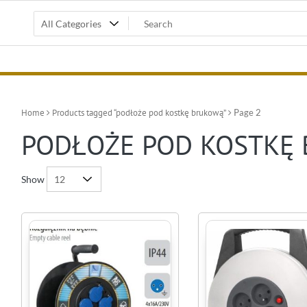
Home
Products tagged “podłoże pod kostkę brukową”
Page 2
PODŁOŻE POD KOSTKĘ
Show