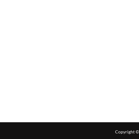
Copyright ©