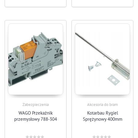
Zabezpieczenia
Akcesoria do bram
WAGO Przekaźnik
Kotarbau Rygiel
przemysłowy 788-304
Sprężynowy 400mm