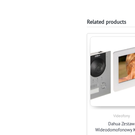
Related products
Videofony
Dahua Zestaw
Wideodomofonowy 