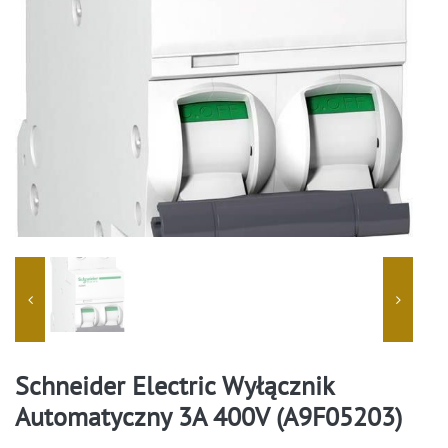
Schneider Electric Wyłącznik
Automatyczny 3A 400V (A9F05203)