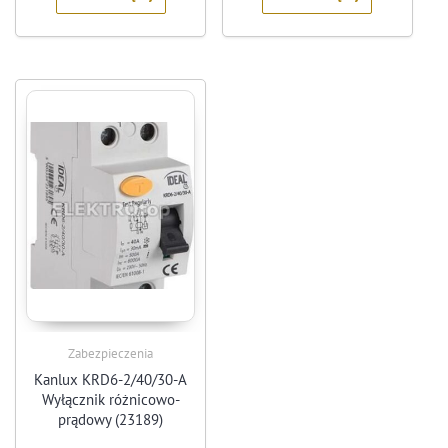
Zabezpieczenia
Kanlux KRD6-2/40/30-A
Wyłącznik różnicowo-
prądowy (23189)