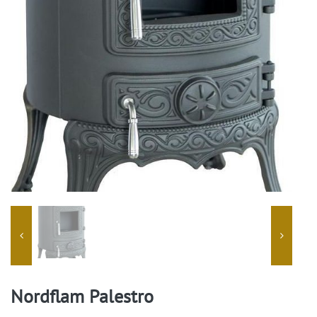
Nordflam Palestro