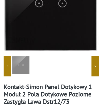
Kontakt-Simon Panel Dotykowy 1
Moduł 2 Pola Dotykowe Poziome
Zastygła Lawa Dstr12/73