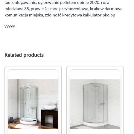
tauronlogowanie, ogrzewanie pelletem opinie 2020, rura
miedziana 35, prawie że, moc przyłaczeniowa, krakow darmowa
komunikacja miejska, zdolność kredytowa kalkulator pko bp
yyyyy
Related products