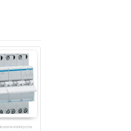
kcesoria elektryczne