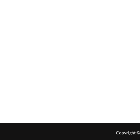
Copyright ©